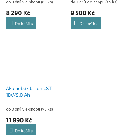
do 3 dnů v e-shopu
(>5 ks)
do 3 dnů v e-shopu
(>5 ks)
8 290 Kč
9 500 Kč
Do košíku
Do košíku
Aku hoblík Li-ion LXT
18V/5,0 Ah
do 3 dnů v e-shopu
(>5 ks)
11 890 Kč
Do košíku