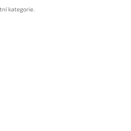
tní kategorie.