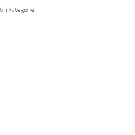
tní kategorie.