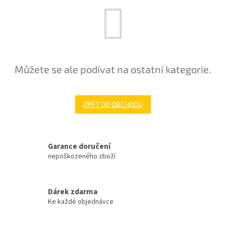
Můžete se ale podívat na ostatní kategorie.
ZPĚT DO OBCHODU
Garance doručení
nepoškozeného zboží
Dárek zdarma
Ke každé objednávce