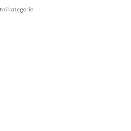
tní kategorie.