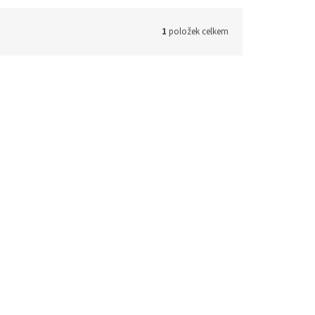
1
položek celkem