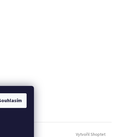
Souhlasím
Vytvořil Shoptet