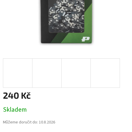
240 Kč
Měrná
Skladem
cena:
Můžeme doručit do:
10.8.2026