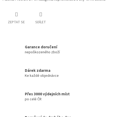
ZEPTAT SE
SDÍLET
Garance doručení
nepoškozeného zboží
Dárek zdarma
Ke každé objednávce
Přes 3000 výdejních míst
po celé ČR