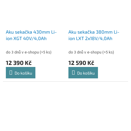
Aku sekačka 430mm Li-
Aku sekačka 380mm Li-
ion XGT 40V/4,0Ah
ion LXT 2x18V/4,0Ah
do 3 dnů v e-shopu
(>5 ks)
do 3 dnů v e-shopu
(>5 ks)
12 390 Kč
12 590 Kč
Do košíku
Do košíku