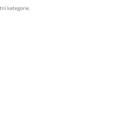
tní kategorie.