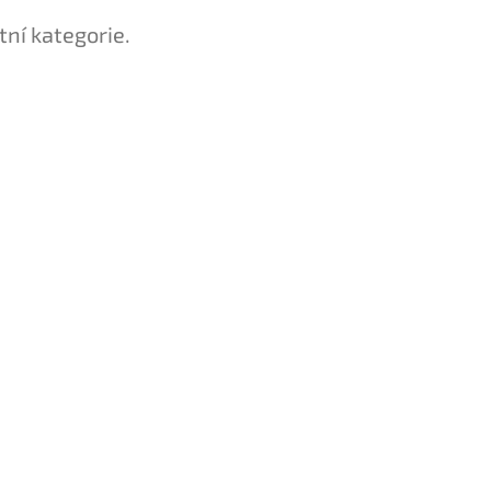
tní kategorie.