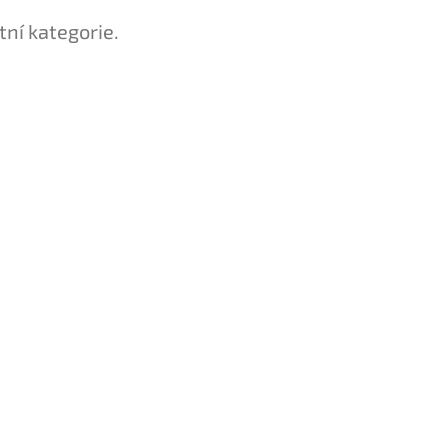
tní kategorie.